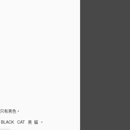
就只有黑色。
CK CAT 黑貓。